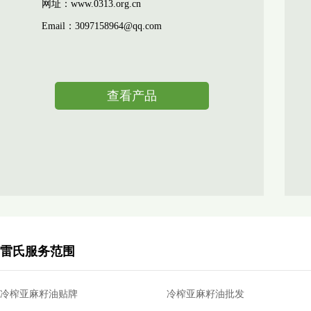
网址：www.0313.org.cn
Email：3097158964@qq.com
查看产品
雷氏服务范围
冷榨亚麻籽油贴牌
冷榨亚麻籽油批发