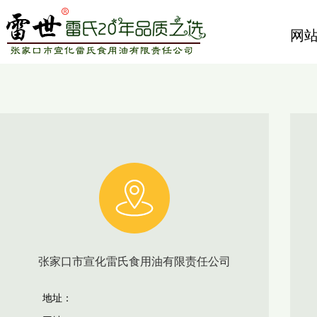
网
张家口市宣化雷氏食用油有限责任公司
地址：